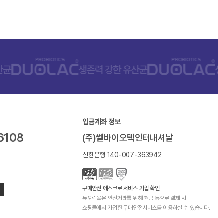
입금계좌 정보
6108
(주)쎌바이오텍인터내셔날
신한은행 140-007-363942
구매안전 에스크로 서비스 가입 확인
듀오락몰은 안전거래를 위해 현금 등으로 결제 시
쇼핑몰에서 가입한 구매안전서비스를 이용하실 수 있습니다.