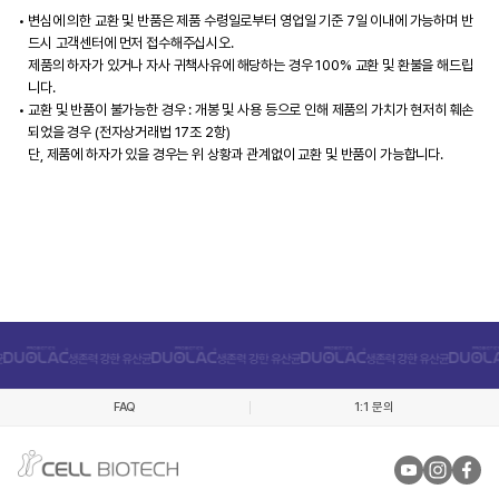
변심에 의한 교환 및 반품은 제품 수령일로부터 영업일 기준 7일 이내에 가능하며 반
드시 고객센터에 먼저 접수해주십시오.
제품의 하자가 있거나 자사 귀책사유에 해당하는 경우 100% 교환 및 환불을 해드립
니다.
교환 및 반품이 불가능한 경우 : 개봉 및 사용 등으로 인해 제품의 가치가 현저히 훼손
되었을 경우 (전자상거래법 17조 2항)
단, 제품에 하자가 있을 경우는 위 상황과 관계없이 교환 및 반품이 가능합니다.
FAQ
1:1 문의