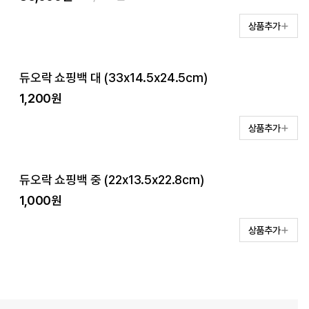
상품추가
듀오락 쇼핑백 대 (33x14.5x24.5cm)
1,200원
상품추가
듀오락 쇼핑백 중 (22x13.5x22.8cm)
1,000원
상품추가