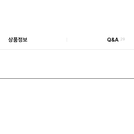
상품정보
Q&A
29