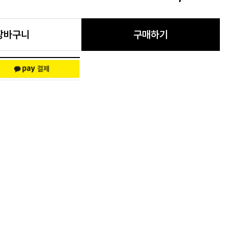
장바구니
구매하기