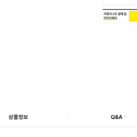
상품정보
Q&A
0