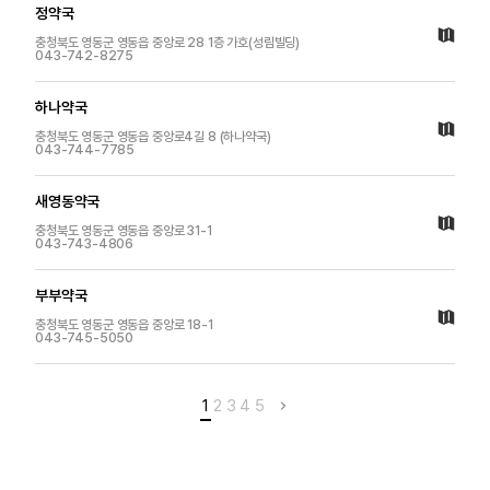
정약국
충청북도 영동군 영동읍 중앙로 28 1층 가호(성림빌딩)
043-742-8275
하나약국
충청북도 영동군 영동읍 중앙로4길 8 (하나약국)
043-744-7785
새영동약국
충청북도 영동군 영동읍 중앙로 31-1
043-743-4806
부부약국
충청북도 영동군 영동읍 중앙로 18-1
043-745-5050
1
2
3
4
5