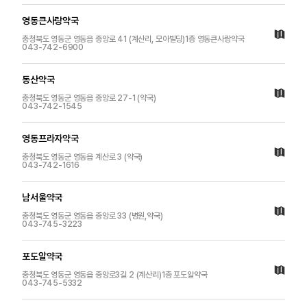
영동큰사랑약국
충청북도 영동군 영동읍 중앙로 41 (계산리, 모아빌딩)1층 영동큰사랑약국
043-742-6900
동산약국
충청북도 영동군 영동읍 중앙로 27-1 (약국)
043-742-1545
영동프라자약국
충청북도 영동군 영동읍 계산로 3 (약국)
043-742-1616
남서울약국
충청북도 영동군 영동읍 중앙로 33 (병원,약국)
043-745-3223
포도알약국
충청북도 영동군 영동읍 중앙로3길 2 (계산리)1층 포도알약국
043-745-5332