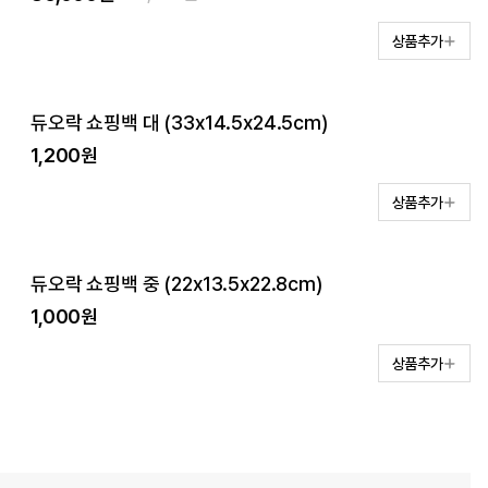
상품추가
듀오락 쇼핑백 대 (33x14.5x24.5cm)
1,200원
상품추가
듀오락 쇼핑백 중 (22x13.5x22.8cm)
1,000원
상품추가