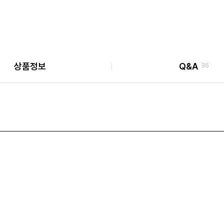
상품정보
Q&A
36